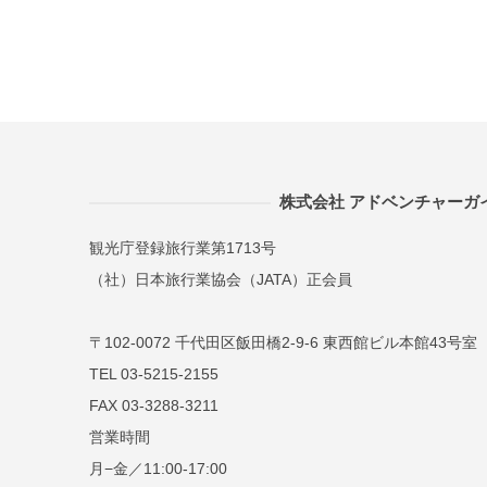
株式会社 アドベンチャーガ
観光庁登録旅行業第1713号
（社）日本旅行業協会（JATA）正会員
〒102-0072 千代田区飯田橋2-9-6 東西館ビル本館43号室
TEL 03-5215-2155
FAX 03-3288-3211
営業時間
月−金／11:00-17:00