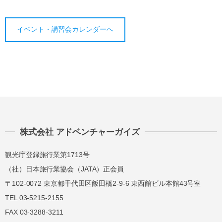
イベント・講習会カレンダーへ
株式会社 アドベンチャーガイズ
観光庁登録旅行業第1713号
（社）日本旅行業協会（JATA）正会員
〒102-0072 東京都千代田区飯田橋2-9-6 東西館ビル本館43号室
TEL 03-5215-2155
FAX 03-3288-3211