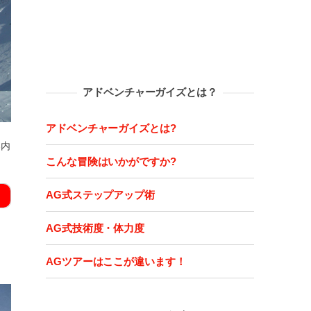
アドベンチャーガイズとは？
アドベンチャーガイズとは?
案内
こんな冒険はいかがですか?
AG式ステップアップ術
AG式技術度・体力度
AGツアーはここが違います！