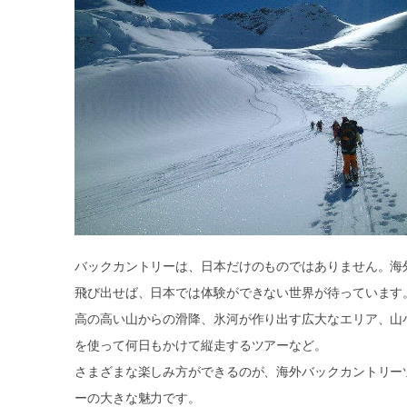
バックカントリーは、日本だけのものではありません。海
飛び出せば、日本では体験ができない世界が待っています
高の高い山からの滑降、氷河が作り出す広大なエリア、山
を使って何日もかけて縦走するツアーなど。
さまざまな楽しみ方ができるのが、海外バックカントリー
ーの大きな魅力です。