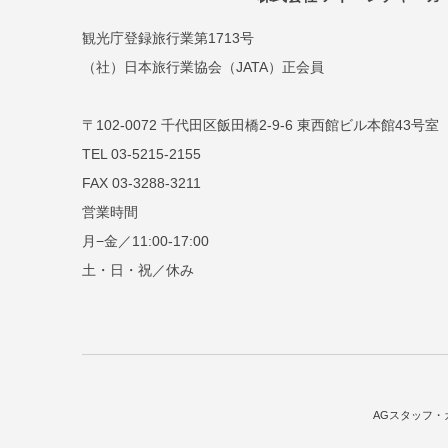
観光庁登録旅行業第1713号
（社）日本旅行業協会（JATA）正会員
〒102-0072 千代田区飯田橋2-9-6 東西館ビル本館43号室
TEL 03-5215-2155
FAX 03-3288-3211
営業時間
月−金／11:00-17:00
土・日・祝／休み
AGスタッフ・