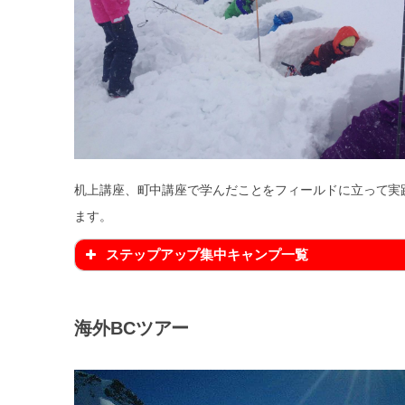
机上講座、町中講座で学んだことをフィールドに立って実
ます。
ステップアップ集中キャンプ一覧
海外BCツアー