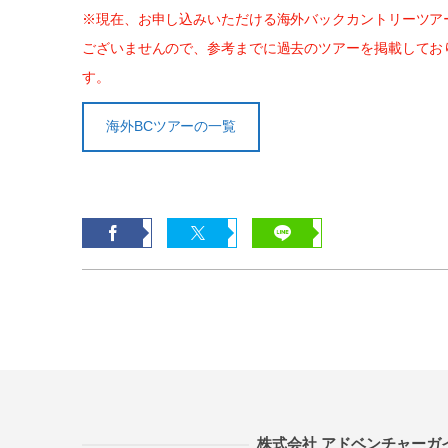
※現在、お申し込みいただける海外バックカントリーツア
ございませんので、参考までに過去のツアーを掲載してお
す。
海外BCツアーの一覧
株式会社 アドベンチャーガ