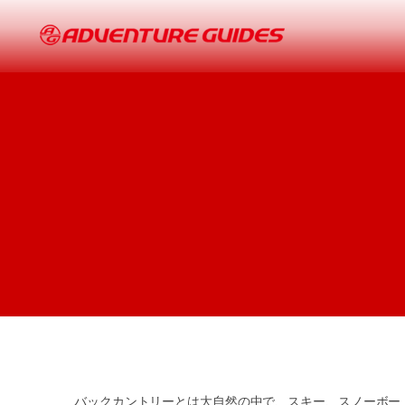
バックカントリーとは大自然の中で、スキー、スノーボー