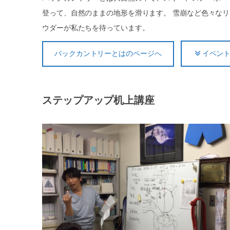
登って、自然のままの地形を滑ります。 雪崩など色々な
ウダーが私たちを待っています。
バックカントリーとはのページへ
イベン
ステップアップ机上講座