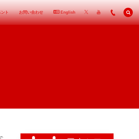
ベント
お問い合わせ
English
で