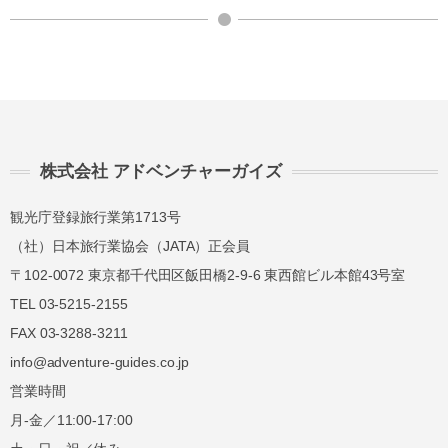
株式会社 アドベンチャーガイズ
観光庁登録旅行業第1713号
（社）日本旅行業協会（JATA）正会員
〒102-0072 東京都千代田区飯田橋2-9-6 東西館ビル本館43号室
TEL 03-5215-2155
FAX 03-3288-3211
info@adventure-guides.co.jp
営業時間
月-金／11:00-17:00