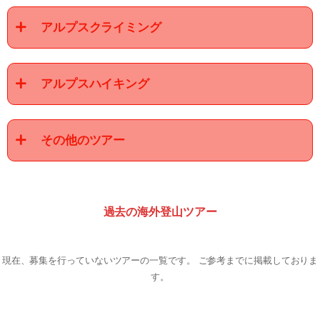
アルプスクライミング
アルプスハイキング
その他のツアー
過去の海外登山ツアー
現在、募集を行っていないツアーの一覧です。 ご参考までに掲載しておりま
す。