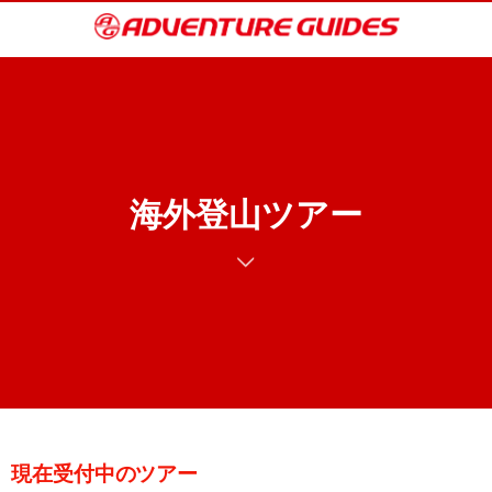
海外登山ツアー
現在受付中のツアー