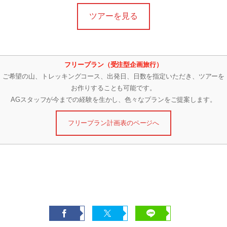
ツアーを見る
フリープラン（受注型企画旅行）
ご希望の山、トレッキングコース、出発日、日数を指定いただき、ツアーを
お作りすることも可能です。
AGスタッフが今までの経験を生かし、色々なプランをご提案します。
フリープラン計画表のページへ