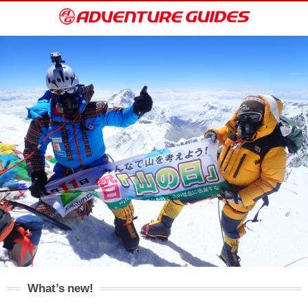
What’s new!