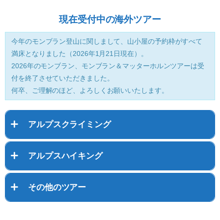
現在受付中の海外ツアー
今年のモンブラン登山に関しまして、山小屋の予約枠がすべて
満床となりました（2026年1月21日現在）。
2026年のモンブラン、モンブラン＆マッターホルンツアーは受
付を終了させていただきました。
何卒、ご理解のほど、よろしくお願いいたします。
アルプスクライミング
アルプスハイキング
その他のツアー