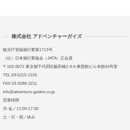
株式会社 アドベンチャーガイズ
観光庁登録旅行業第1713号
（社）日本旅行業協会（JATA）正会員
〒102-0072 東京都千代田区飯田橋2-9-6 東西館ビル本館43号室
TEL 03-5215-2155
FAX 03-3288-3211
info@adventure-guides.co.jp
営業時間
月-金／11:00-17:00
土・日・祝／休み