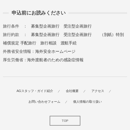
申込前にお読みください
旅行条件 ：
募集型企画旅行
受注型企画旅行
旅行約款 ：
募集型企画旅行
受注型企画旅行
（別紙）特別
補償規定
手配旅行
旅行相談
渡航手続
外務省安全情報：
海外安全ホームページ
厚生労働省：
海外渡航者のための感染症情報
AGスタッフ・ガイド紹介
会社概要
アクセス
お問い合わせフォーム
個人情報の取り扱い
TOP