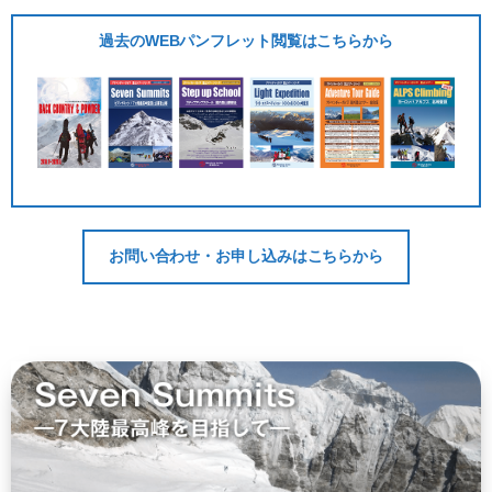
過去のWEBパンフレット閲覧はこちらから
お問い合わせ・お申し込みはこちらから