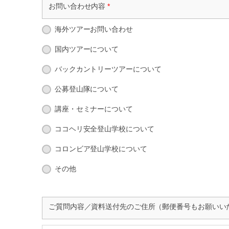
お問い合わせ内容
*
海外ツアーお問い合わせ
国内ツアーについて
バックカントリーツアーについて
公募登山隊について
講座・セミナーについて
ココヘリ安全登山学校について
コロンビア登山学校について
その他
ご質問内容／資料送付先のご住所（郵便番号もお願いい