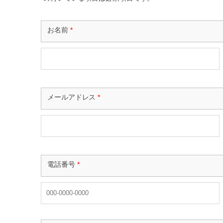
お名前
*
メールアドレス
*
電話番号
*