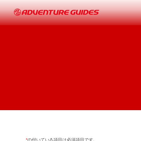
*
の付いている項目は必須項目です。