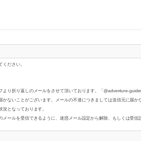
てください。
折り返しのメールをさせて頂いております。「@adventure-guide
届かないことがございます。メールの不達につきましては送信元に届か
状況となっております。
のメールを受信できるように、迷惑メール設定から解除、もしくは受信