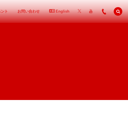
ベント
お問い合わせ
English