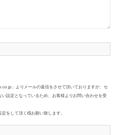
s.co.jp」よりメールの返信をさせて頂いておりますが、セ
ない設定となっているため、お客様よりお問い合わせを受
設定をして頂く様お願い致します。