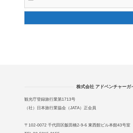
株式会社 アドベンチャーガ
観光庁登録旅行業第1713号
（社）日本旅行業協会（JATA）正会員
〒102-0072 千代田区飯田橋2-9-6 東西館ビル本館43号室