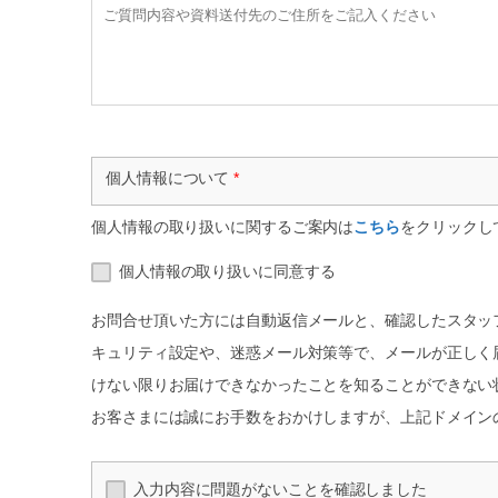
個人情報について
*
個人情報の取り扱いに関するご案内は
こちら
をクリックし
個人情報の取り扱いに同意する
お問合せ頂いた方には自動返信メールと、確認したスタッフより
キュリティ設定や、迷惑メール対策等で、メールが正しく
けない限りお届けできなかったことを知ることができない
お客さまには誠にお手数をおかけしますが、上記ドメイン
入力内容に問題がないことを確認しました