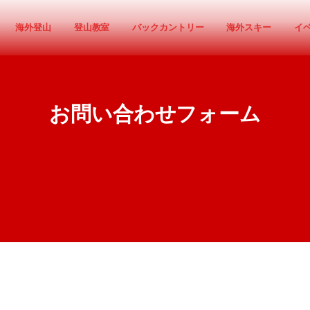
海外登山
登山教室
バックカントリー
海外スキー
イ
お問い合わせフォーム