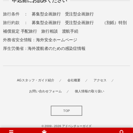
申込前にお読みください
旅行条件 ：
募集型企画旅行
受注型企画旅行
旅行約款 ：
募集型企画旅行
受注型企画旅行
（別紙）特別
補償規定
手配旅行
旅行相談
渡航手続
外務省安全情報：
海外安全ホームページ
厚生労働省：
海外渡航者のための感染症情報
AGスタッフ・ガイド紹介
会社概要
アクセス
お問い合わせフォーム
個人情報の取り扱い
TOP
© 2009 - 2026
アドベンチャーガイズ