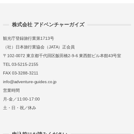
株式会社 アドベンチャーガイズ
観光庁登録旅行業第1713号
（社）日本旅行業協会（JATA）正会員
〒102-0072 東京都千代田区飯田橋2-9-6 東西館ビル本館43号室
TEL 03-5215-2155
FAX 03-3288-3211
info@adventure-guides.co.jp
営業時間
月-金／11:00-17:00
土・日・祝／休み