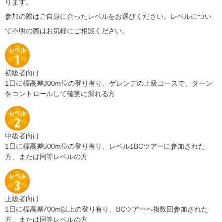
ります。
参加の際はご自身に合ったレベルをお選びください。レベルについ
て不明の際はお気軽にご相談ください。
初級者向け
1日に標高差300m位の登り有り、ゲレンデの上級コースで、ターン
をコントロールして確実に滑れる方
中級者向け
1日に標高差500m位の登り有り、レベル1BCツアーに参加された
方、または同等レベルの方
上級者向け
1日に標高差700m以上の登り有り、BCツアーへ複数回参加された
方、または同等レベルの方