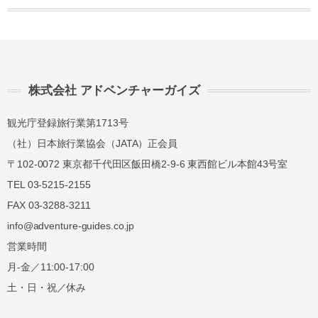
株式会社 アドベンチャーガイズ
観光庁登録旅行業第1713号
（社）日本旅行業協会（JATA）正会員
〒102-0072 東京都千代田区飯田橋2-9-6 東西館ビル本館43号室
TEL 03-5215-2155
FAX 03-3288-3211
info@adventure-guides.co.jp
営業時間
月-金／11:00-17:00
土・日・祝／休み