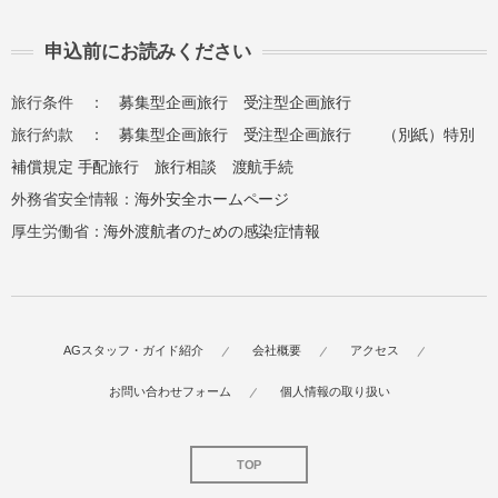
申込前にお読みください
旅行条件 ：
募集型企画旅行
受注型企画旅行
旅行約款 ：
募集型企画旅行
受注型企画旅行
（別紙）特別
補償規定
手配旅行
旅行相談
渡航手続
外務省安全情報：
海外安全ホームページ
厚生労働省：
海外渡航者のための感染症情報
AGスタッフ・ガイド紹介
会社概要
アクセス
お問い合わせフォーム
個人情報の取り扱い
TOP