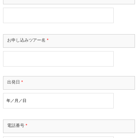
お申し込みツアー名
*
出発日
*
電話番号
*