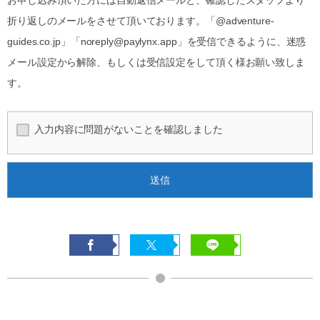
お申し込み頂いた方には自動返信メールと、確認したスタッフより
折り返しのメールをさせて頂いております。「@adventure-
guides.co.jp」「noreply@paylynx.app」を受信できるように、迷惑
メール設定から解除、もしくは受信設定をして頂く様お願い致しま
す。
入力内容に問題がないことを確認しました