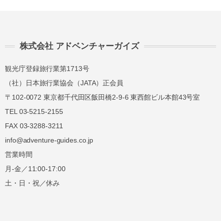
株式会社 アドベンチャーガイズ
観光庁登録旅行業第1713号
（社）日本旅行業協会（JATA）正会員
〒102-0072 東京都千代田区飯田橋2-9-6 東西館ビル本館43号室
TEL 03-5215-2155
FAX 03-3288-3211
info@adventure-guides.co.jp
営業時間
月-金／11:00-17:00
土・日・祝／休み