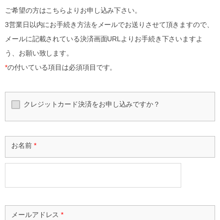
ご希望の方はこちらよりお申し込み下さい。
3営業日以内にお手続き方法をメールでお送りさせて頂きますので、
メールに記載されている決済画面URLよりお手続き下さいますよ
う、お願い致します。
*
の付いている項目は必須項目です。
クレジットカード決済をお申し込みですか？
お名前
*
メールアドレス
*