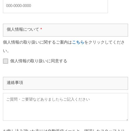
個人情報について
*
個人情報の取り扱いに関するご案内は
こちら
をクリックしてくださ
い。
個人情報の取り扱いに同意する
連絡事項