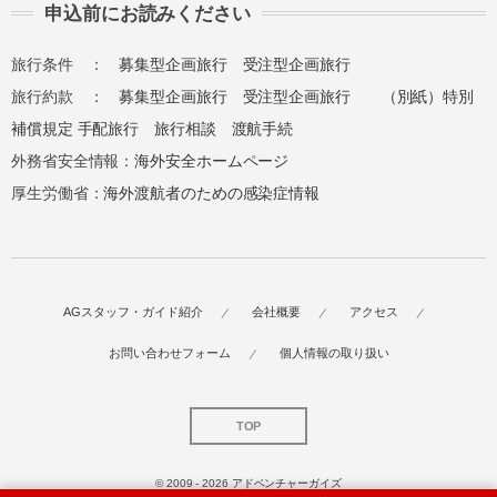
申込前にお読みください
旅行条件 ：
募集型企画旅行
受注型企画旅行
旅行約款 ：
募集型企画旅行
受注型企画旅行
（別紙）特別
補償規定
手配旅行
旅行相談
渡航手続
外務省安全情報：
海外安全ホームページ
厚生労働省：
海外渡航者のための感染症情報
AGスタッフ・ガイド紹介
会社概要
アクセス
お問い合わせフォーム
個人情報の取り扱い
TOP
© 2009 - 2026
アドベンチャーガイズ