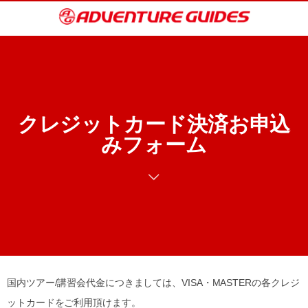
クレジットカード決済お申込
みフォーム
国内ツアー/講習会代金につきましては、VISA・MASTERの各クレジ
ットカードをご利用頂けます。