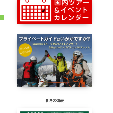
参考装備表