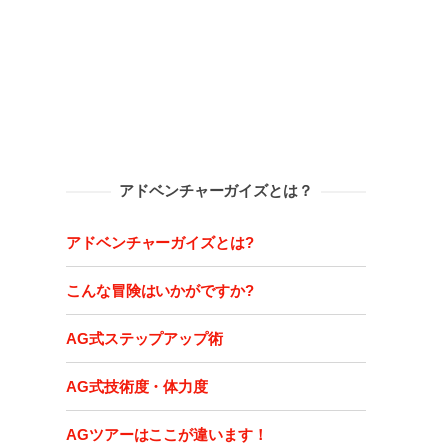
アドベンチャーガイズとは？
アドベンチャーガイズとは?
こんな冒険はいかがですか?
AG式ステップアップ術
AG式技術度・体力度
AGツアーはここが違います！