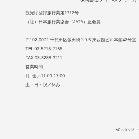
観光庁登録旅行業第1713号
（社）日本旅行業協会（JATA）正会員
〒102-0072 千代田区飯田橋2-9-6 東西館ビル本館43号室
TEL 03-5215-2155
FAX 03-3288-3211
営業時間
月−金／11:00-17:00
土・日・祝／休み
AGスタッフ・