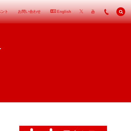
ベント
お問い合わせ
English
岳