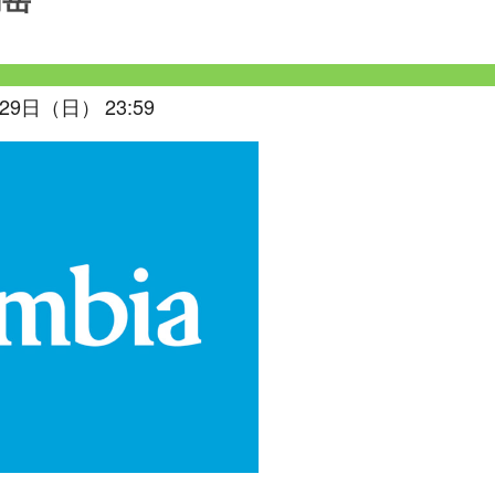
高岳
29日（日） 23:59