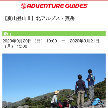
【夏山登山Ⅱ】北アルプス・燕岳
登山
2020年9月20日（日） 10:00 ー 2020年9月21日
（月） 15:00