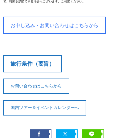
で、時間を調節できる場合もございます。ご相談ください。
お申し込み・お問い合わせはこちらから
旅行条件（要旨）
お問い合わせはこちらから
国内ツアー＆イベントカレンダーへ