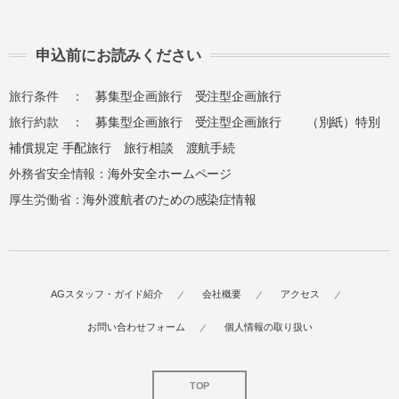
申込前にお読みください
旅行条件 ：
募集型企画旅行
受注型企画旅行
旅行約款 ：
募集型企画旅行
受注型企画旅行
（別紙）特別
補償規定
手配旅行
旅行相談
渡航手続
外務省安全情報：
海外安全ホームページ
厚生労働省：
海外渡航者のための感染症情報
AGスタッフ・ガイド紹介
会社概要
アクセス
お問い合わせフォーム
個人情報の取り扱い
TOP