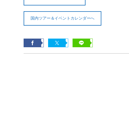
国内ツアー＆イベントカレンダーへ