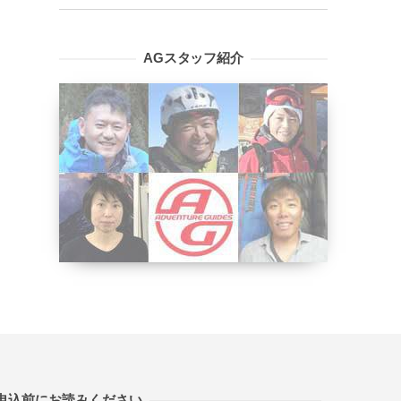
AGスタッフ紹介
申込前にお読みください