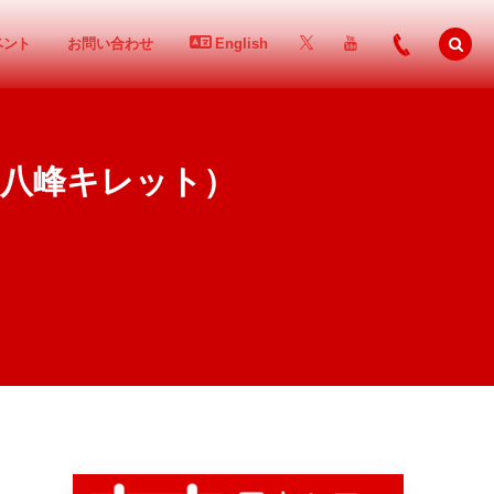
ベント
お問い合わせ
English
（八峰キレット）