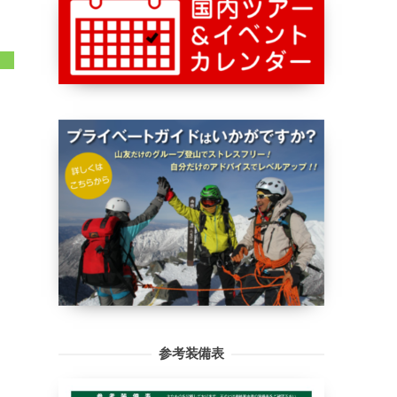
参考装備表