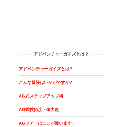
アドベンチャーガイズとは？
アドベンチャーガイズとは?
こんな冒険はいかがですか?
AG式ステップアップ術
AG式技術度・体力度
AGツアーはここが違います！