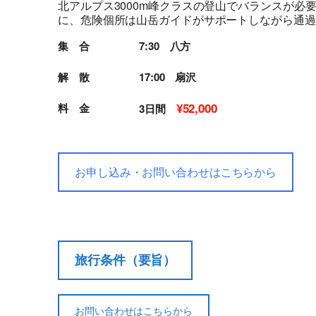
北アルプス3000m峰クラスの登山でバランスが
に、危険個所は山岳ガイドがサポートしながら通過
集 合
7:30 八方
解 散
17:00 扇沢
¥52,000
料 金
3日間
お申し込み・お問い合わせはこちらから
旅行条件（要旨）
お問い合わせはこちらから