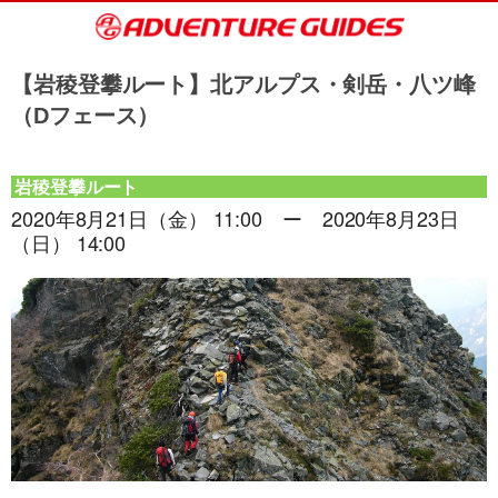
【岩稜登攀ルート】北アルプス・剣岳・八ツ峰
（Dフェース）
岩稜登攀ルート
2020年8月21日（金） 11:00 ー 2020年8月23日
（日） 14:00