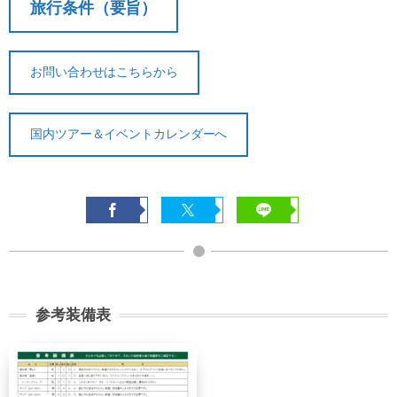
旅行条件（要旨）
お問い合わせはこちらから
国内ツアー＆イベントカレンダーへ
参考装備表