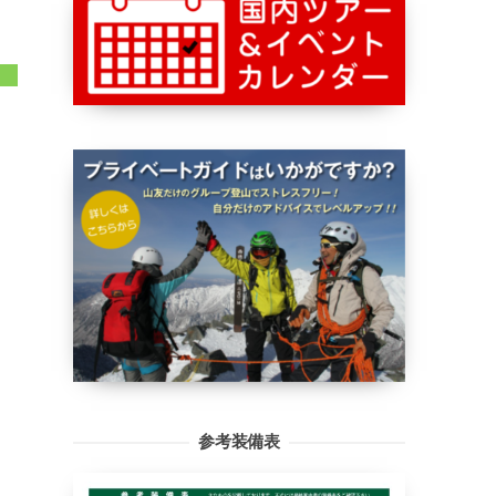
参考装備表