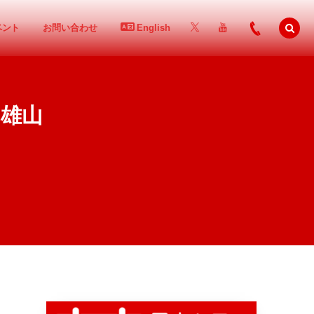
ベント
お問い合わせ
English
＆雄山