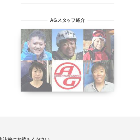
AGスタッフ紹介
申込前にお読みください