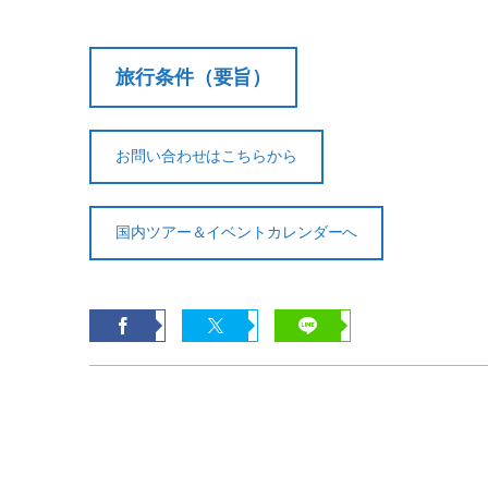
旅行条件（要旨）
お問い合わせはこちらから
国内ツアー＆イベントカレンダーへ