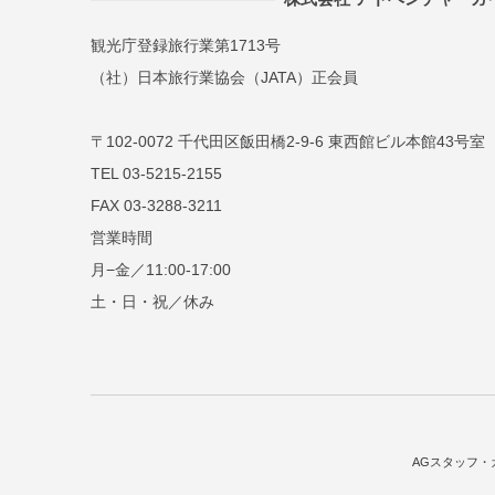
観光庁登録旅行業第1713号
（社）日本旅行業協会（JATA）正会員
〒102-0072 千代田区飯田橋2-9-6 東西館ビル本館43号室
TEL 03-5215-2155
FAX 03-3288-3211
営業時間
月−金／11:00-17:00
土・日・祝／休み
AGスタッフ・