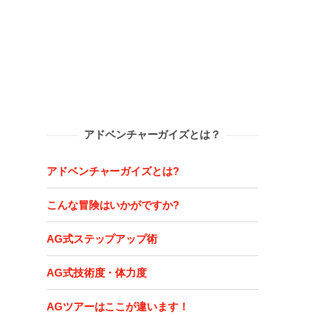
アドベンチャーガイズとは？
アドベンチャーガイズとは?
こんな冒険はいかがですか?
AG式ステップアップ術
AG式技術度・体力度
AGツアーはここが違います！