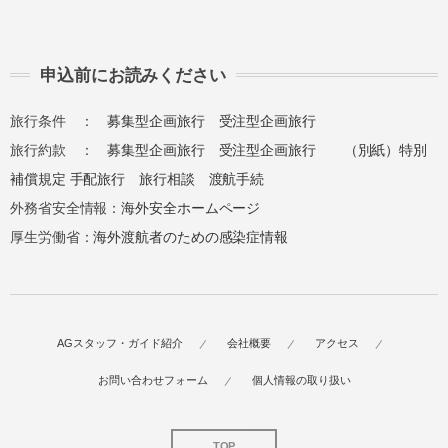
申込前にお読みください
旅行条件 ：
募集型企画旅行
受注型企画旅行
旅行約款 ：
募集型企画旅行
受注型企画旅行
（別紙）特別
補償規定
手配旅行
旅行相談
渡航手続
外務省安全情報：
海外安全ホームページ
厚生労働省：
海外渡航者のための感染症情報
AGスタッフ・ガイド紹介
会社概要
アクセス
お問い合わせフォーム
個人情報の取り扱い
TOP