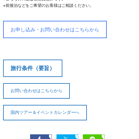
※前後泊などをご希望のお客様はご相談ください。
お申し込み・お問い合わせはこちらから
旅行条件（要旨）
お問い合わせはこちらから
国内ツアー＆イベントカレンダーへ