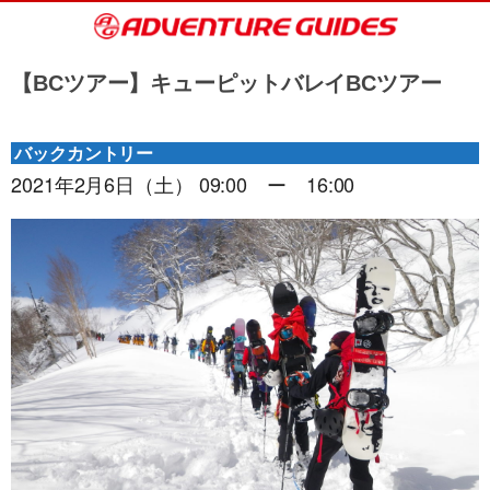
【BCツアー】キューピットバレイBCツアー
バックカントリー
2021年2月6日（土） 09:00 ー 16:00