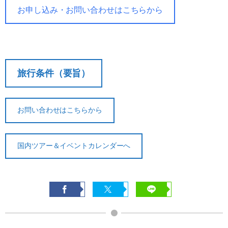
お申し込み・お問い合わせはこちらから
旅行条件（要旨）
お問い合わせはこちらから
国内ツアー＆イベントカレンダーへ