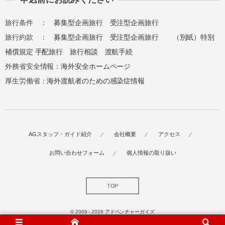
旅行条件 ：
募集型企画旅行
受注型企画旅行
旅行約款 ：
募集型企画旅行
受注型企画旅行
（別紙）特別
補償規定
手配旅行
旅行相談
渡航手続
外務省安全情報：
海外安全ホームページ
厚生労働省：
海外渡航者のための感染症情報
AGスタッフ・ガイド紹介
会社概要
アクセス
お問い合わせフォーム
個人情報の取り扱い
TOP
© 2009 - 2026
アドベンチャーガイズ