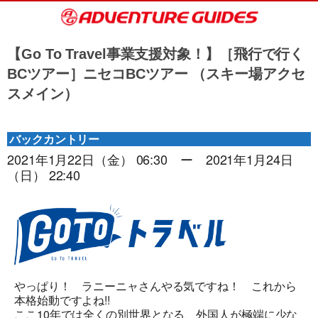
【Go To Travel事業支援対象！】［飛行で行く
BCツアー］ニセコBCツアー （スキー場アクセ
スメイン）
バックカントリー
2021年1月22日（金） 06:30 ー 2021年1月24日
（日） 22:40
やっぱり！ ラニーニャさんやる気ですね！ これから
本格始動ですよね!!
ここ10年では全くの別世界となる、外国人が極端に少な