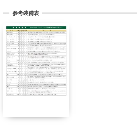
参考装備表