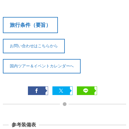
旅行条件（要旨）
お問い合わせはこちらから
国内ツアー＆イベントカレンダーへ
参考装備表