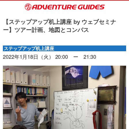
【ステップアップ机上講座 by ウェブセミナ
ー】ツアー計画、地図とコンパス
ステップアップ机上講座
2022年1月18日（火） 20:00 ー 21:30