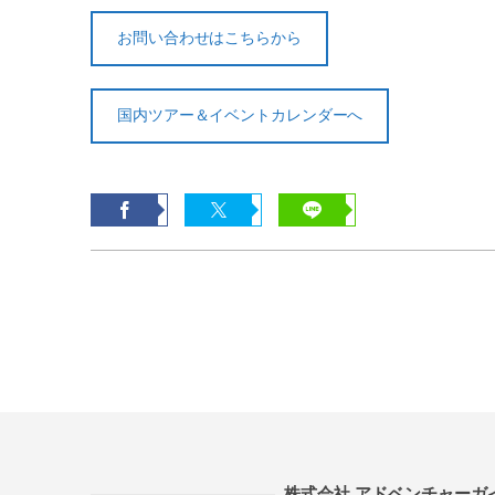
お問い合わせはこちらから
国内ツアー＆イベントカレンダーへ
株式会社 アドベンチャーガ