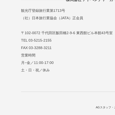
観光庁登録旅行業第1713号
（社）日本旅行業協会（JATA）正会員
〒102-0072 千代田区飯田橋2-9-6 東西館ビル本館43号室
TEL 03-5215-2155
FAX 03-3288-3211
営業時間
月−金／11:00-17:00
土・日・祝／休み
AGスタッフ・