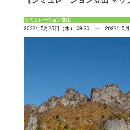
【シミュレーション登山 マッ
シミュレーション登山
2022年5月25日（水） 09:20 ー 2022年5月