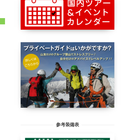
参考装備表