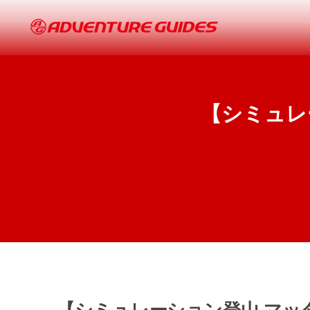
【シミュレ