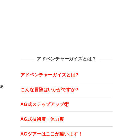
アドベンチャーガイズとは？
アドベンチャーガイズとは?
6
こんな冒険はいかがですか?
AG式ステップアップ術
AG式技術度・体力度
AGツアーはここが違います！