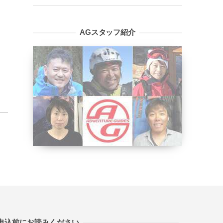
AGスタッフ紹介
申込前にお読みください