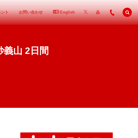
ベント
お問い合わせ
English
義山 2日間