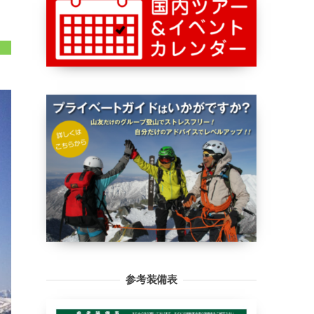
参考装備表