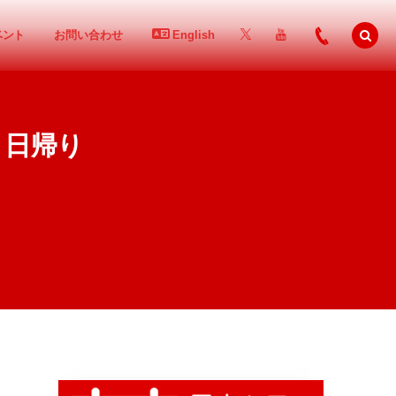
ベント
お問い合わせ
English
）日帰り