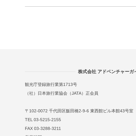
株式会社 アドベンチャーガ
観光庁登録旅行業第1713号
（社）日本旅行業協会（JATA）正会員
〒102-0072 千代田区飯田橋2-9-6 東西館ビル本館43号室
TEL 03-5215-2155
FAX 03-3288-3211