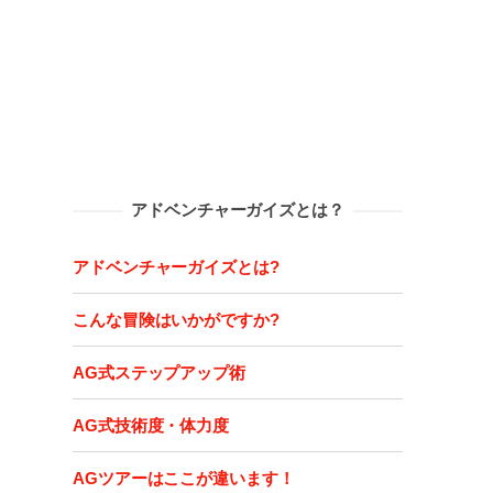
アドベンチャーガイズとは？
アドベンチャーガイズとは?
こんな冒険はいかがですか?
AG式ステップアップ術
AG式技術度・体力度
AGツアーはここが違います！