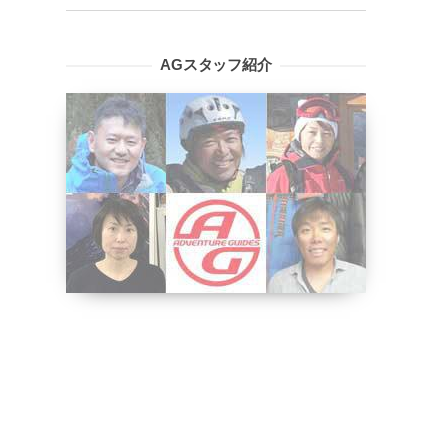
AGスタッフ紹介