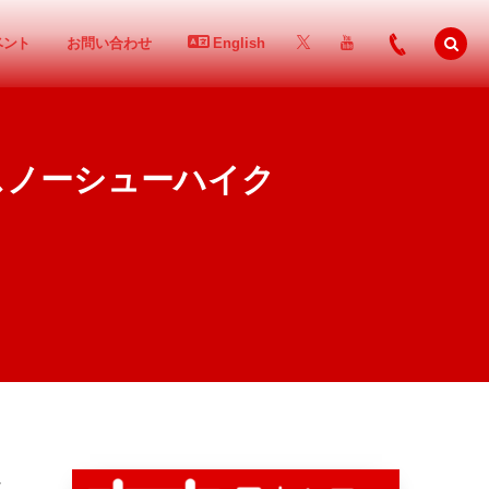
ベント
お問い合わせ
English
岳 スノーシューハイク