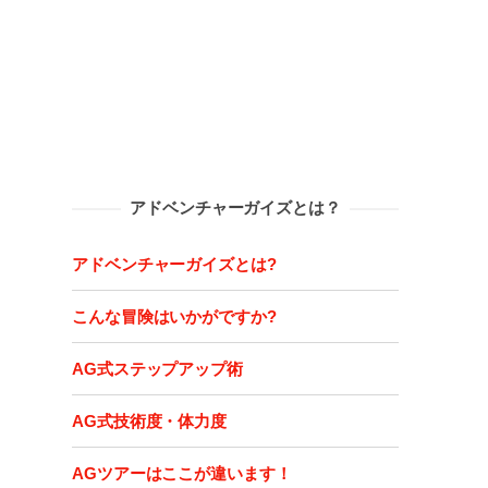
アドベンチャーガイズとは？
アドベンチャーガイズとは?
こんな冒険はいかがですか?
AG式ステップアップ術
AG式技術度・体力度
AGツアーはここが違います！