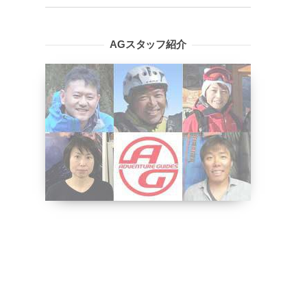
AGスタッフ紹介