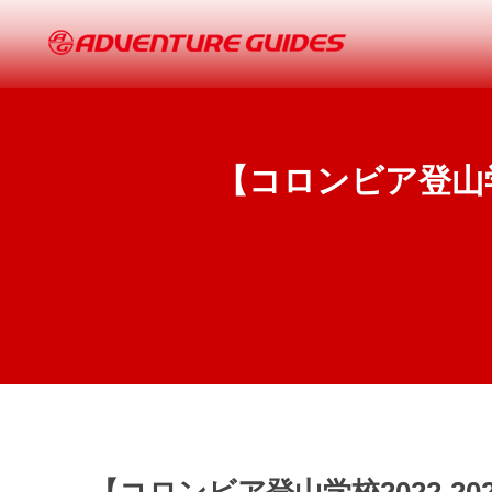
【コロンビア登山学校