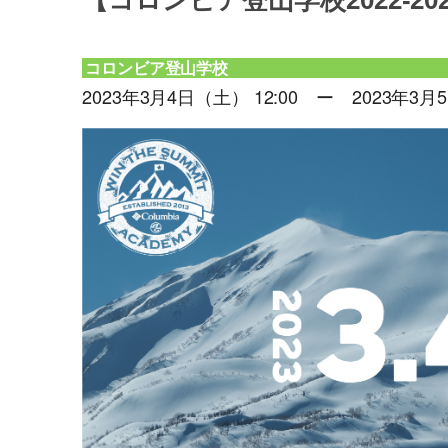
【コロンビア登山学校2022-20
コロンビア登山学校
2023年3月4日（土） 12:00 ー 2023年3月5