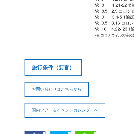
Vol.8 1.21-22
Vol.8.5 2.9 
Vol.9 3.4-5
Vol.9.5 3.16
Vol.10 4.22- 
※新コロナウィルス等の
旅行条件（要旨）
お問い合わせはこちらから
国内ツアー＆イベントカレンダーへ