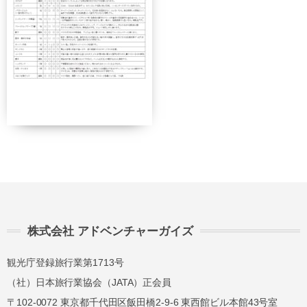
管理者 近藤謙司
株式会社 アドベンチャーガイズ
観光庁登録旅行業第1713号
（社）日本旅行業協会（JATA）正会員
〒102-0072 東京都千代田区飯田橋2-9-6 東西館ビル本館43号室