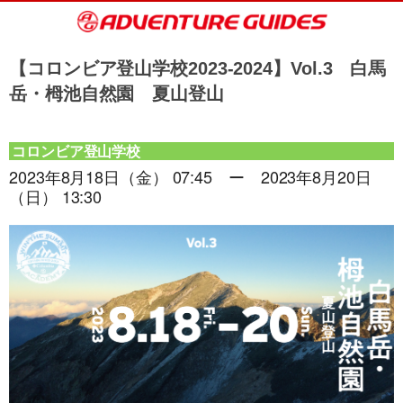
【コロンビア登山学校2023-2024】Vol.3 白馬
岳・栂池自然園 夏山登山
コロンビア登山学校
2023年8月18日（金） 07:45 ー 2023年8月20日
（日） 13:30