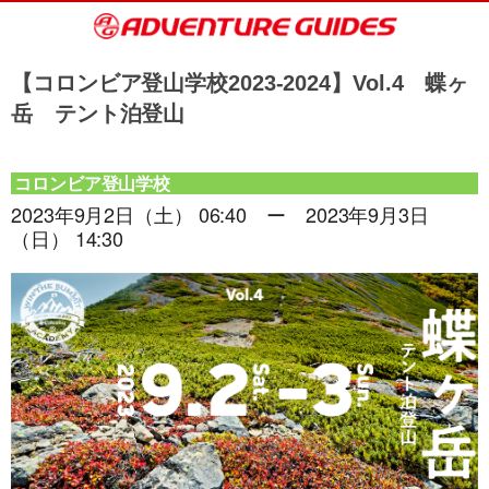
【コロンビア登山学校2023-2024】Vol.4 蝶ヶ
岳 テント泊登山
コロンビア登山学校
2023年9月2日（土） 06:40 ー 2023年9月3日
（日） 14:30