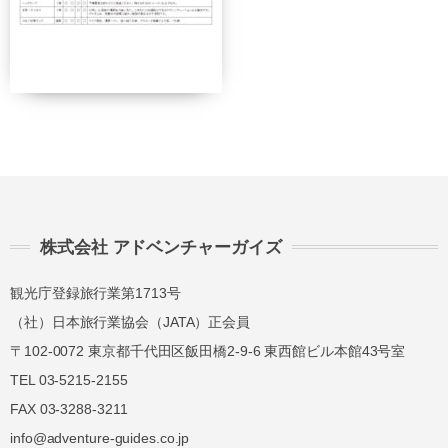
株式会社 アドベンチャーガイズ
観光庁登録旅行業第1713号
（社）日本旅行業協会（JATA）正会員
〒102-0072 東京都千代田区飯田橋2-9-6 東西館ビル本館43号室
TEL 03-5215-2155
FAX 03-3288-3211
info@adventure-guides.co.jp