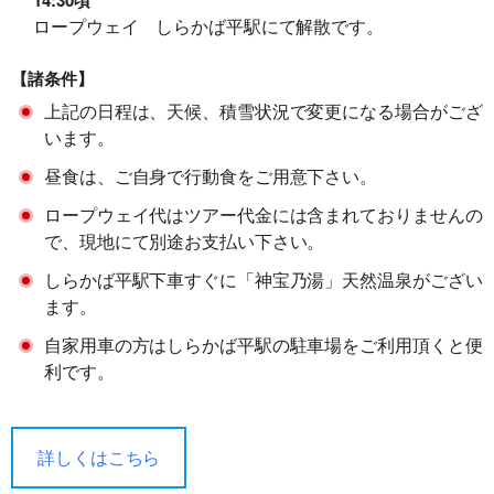
ロープウェイ しらかば平駅にて解散です。
【諸条件】
上記の日程は、天候、積雪状況で変更になる場合がござ
います。
昼食は、ご自身で行動食をご用意下さい。
ロープウェイ代はツアー代金には含まれておりませんの
で、現地にて別途お支払い下さい。
しらかば平駅下車すぐに「神宝乃湯」天然温泉がござい
ます。
自家用車の方はしらかば平駅の駐車場をご利用頂くと便
利です。
詳しくはこちら