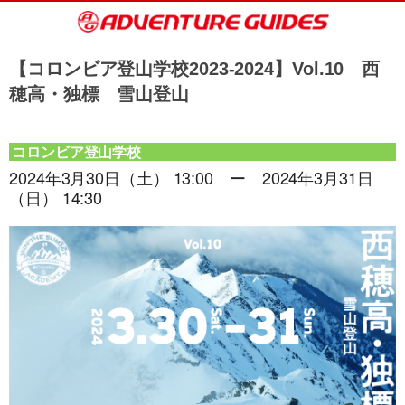
【コロンビア登山学校2023-2024】Vol.10 西
穂高・独標 雪山登山
コロンビア登山学校
2024年3月30日（土） 13:00 ー 2024年3月31日
（日） 14:30