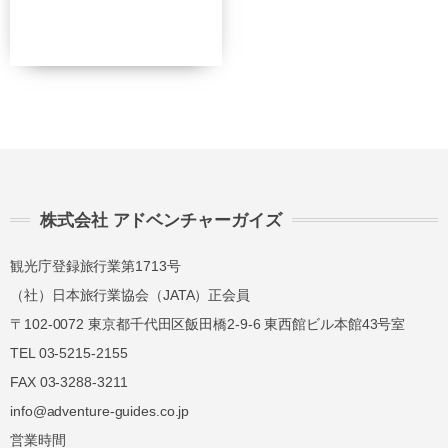
株式会社 アドベンチャーガイズ
観光庁登録旅行業第1713号
（社）日本旅行業協会（JATA）正会員
〒102-0072 東京都千代田区飯田橋2-9-6 東西館ビル本館43号室
TEL 03-5215-2155
FAX 03-3288-3211
info@adventure-guides.co.jp
営業時間