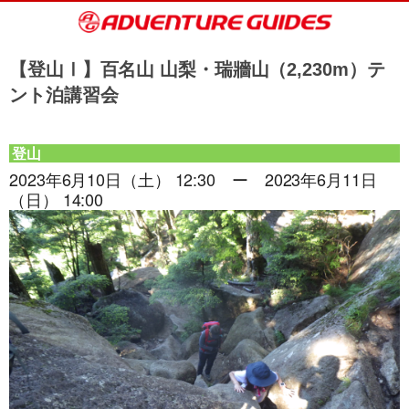
【登山Ⅰ】百名山 山梨・瑞牆山（2,230m）テ
ント泊講習会
登山
2023年6月10日（土） 12:30 ー 2023年6月11日
（日） 14:00