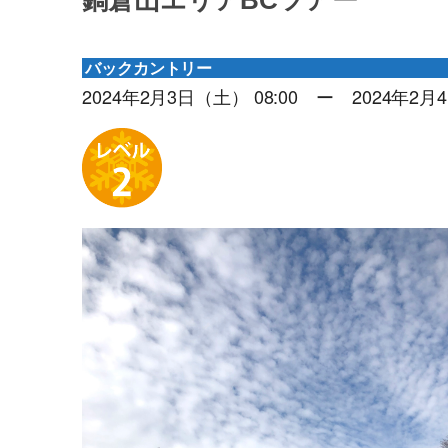
鍋倉山エリアBCツアー
バックカントリー
2024年2月3日（土） 08:00 ー 2024年2月4