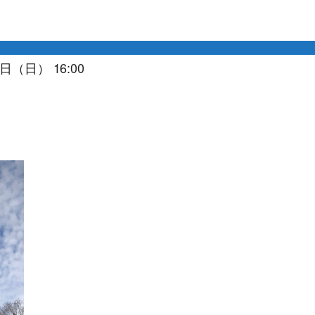
日（日） 16:00