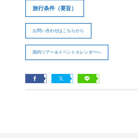
旅行条件（要旨）
お問い合わせはこちらから
国内ツアー＆イベントカレンダーへ