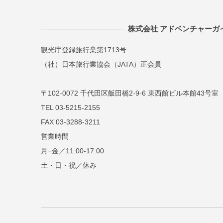
株式会社 アドベンチャーガ
観光庁登録旅行業第1713号
（社）日本旅行業協会（JATA）正会員
〒102-0072 千代田区飯田橋2-9-6 東西館ビル本館43号室
TEL 03-5215-2155
FAX 03-3288-3211
営業時間
月−金／11:00-17:00
土・日・祝／休み