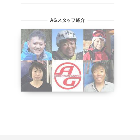
AGスタッフ紹介