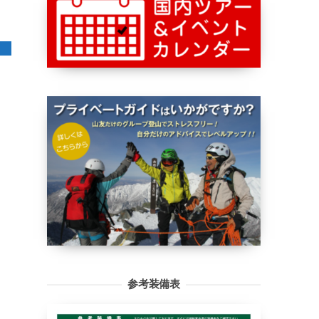
参考装備表