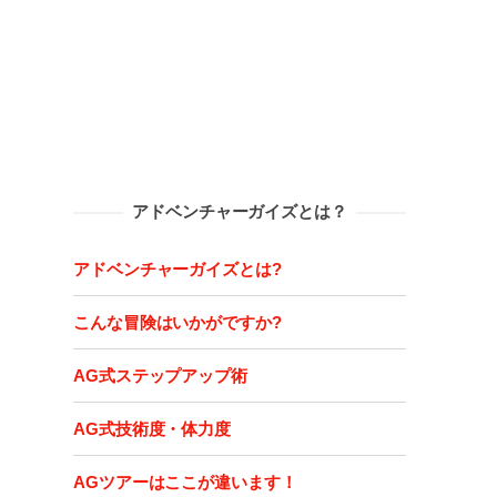
アドベンチャーガイズとは？
アドベンチャーガイズとは?
こんな冒険はいかがですか?
AG式ステップアップ術
AG式技術度・体力度
AGツアーはここが違います！