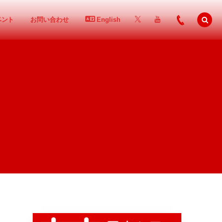
ベント
お問い合わせ
English