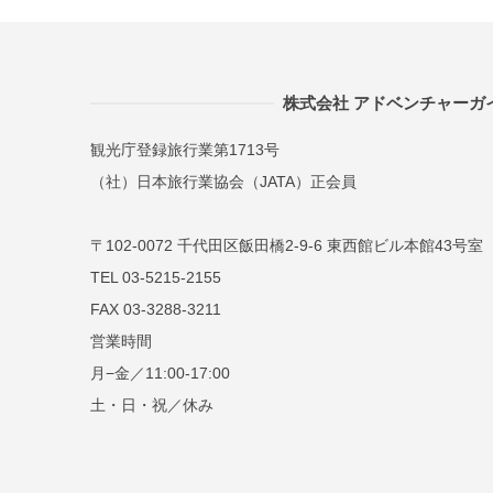
株式会社 アドベンチャーガ
観光庁登録旅行業第1713号
（社）日本旅行業協会（JATA）正会員
〒102-0072 千代田区飯田橋2-9-6 東西館ビル本館43号室
TEL 03-5215-2155
FAX 03-3288-3211
営業時間
月−金／11:00-17:00
土・日・祝／休み