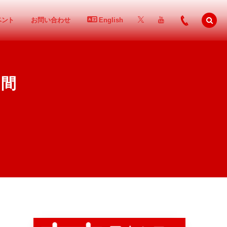
ベント
お問い合わせ
English
日間