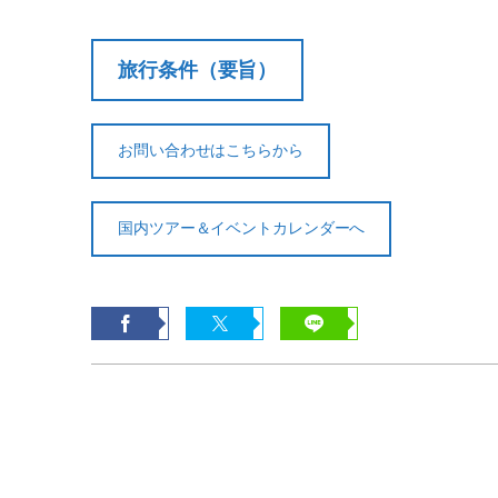
旅行条件（要旨）
お問い合わせはこちらから
国内ツアー＆イベントカレンダーへ