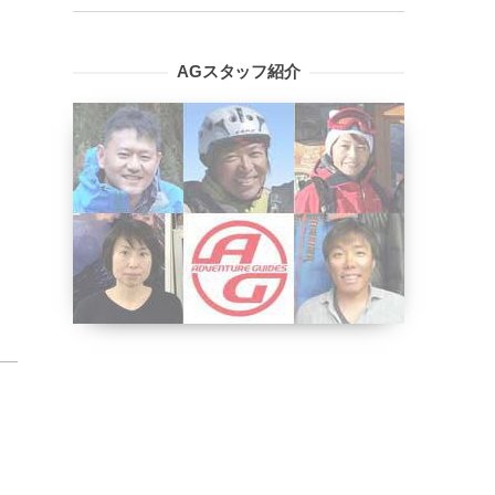
AGスタッフ紹介