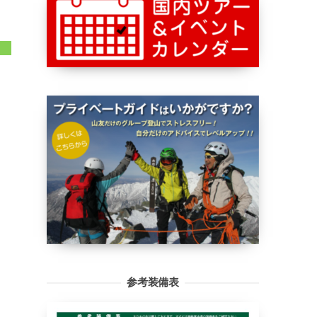
参考装備表