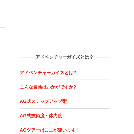
アドベンチャーガイズとは？
アドベンチャーガイズとは?
こんな冒険はいかがですか?
AG式ステップアップ術
AG式技術度・体力度
AGツアーはここが違います！