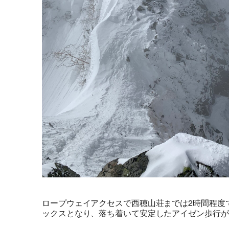
ロープウェイアクセスで西穂山荘までは2時間程度
ックスとなり、落ち着いて安定したアイゼン歩行が