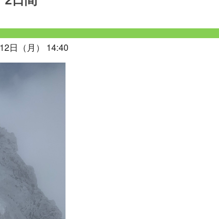
 2日間
12日（月） 14:40