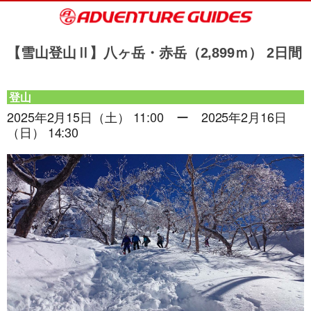
【雪山登山Ⅱ】八ヶ岳・赤岳（2,899ｍ） 2日間
登山
2025年2月15日（土） 11:00 ー 2025年2月16日
（日） 14:30