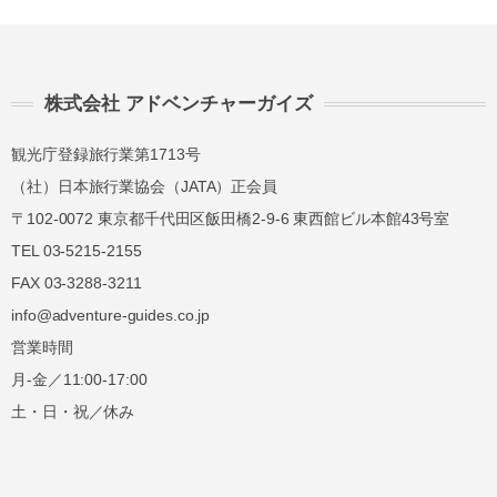
株式会社 アドベンチャーガイズ
観光庁登録旅行業第1713号
（社）日本旅行業協会（JATA）正会員
〒102-0072 東京都千代田区飯田橋2-9-6 東西館ビル本館43号室
TEL 03-5215-2155
FAX 03-3288-3211
info@adventure-guides.co.jp
営業時間
月-金／11:00-17:00
土・日・祝／休み