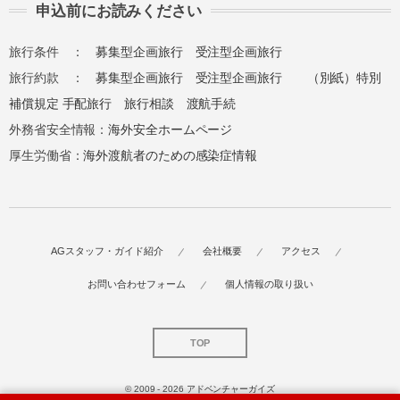
申込前にお読みください
旅行条件 ：
募集型企画旅行
受注型企画旅行
旅行約款 ：
募集型企画旅行
受注型企画旅行
（別紙）特別
補償規定
手配旅行
旅行相談
渡航手続
外務省安全情報：
海外安全ホームページ
厚生労働省：
海外渡航者のための感染症情報
AGスタッフ・ガイド紹介
会社概要
アクセス
お問い合わせフォーム
個人情報の取り扱い
TOP
© 2009 - 2026
アドベンチャーガイズ