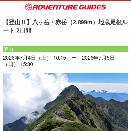
【登山Ⅱ】八ヶ岳・赤岳（2,899m）地蔵尾根ル
ート 2日間
登山
2026年7月4日（土） 10:15 ー 2026年7月5日
（日） 15:30