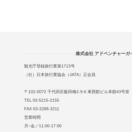
株式会社 アドベンチャーガ
観光庁登録旅行業第1713号
（社）日本旅行業協会（JATA）正会員
〒102-0072 千代田区飯田橋2-9-6 東西館ビル本館43号室
TEL 03-5215-2155
FAX 03-3288-3211
営業時間
月−金／11:00-17:00