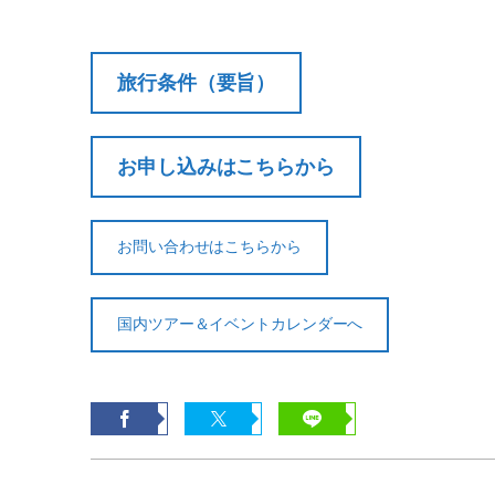
旅行条件（要旨）
お申し込みはこちらから
お問い合わせはこちらから
国内ツアー＆イベントカレンダーへ