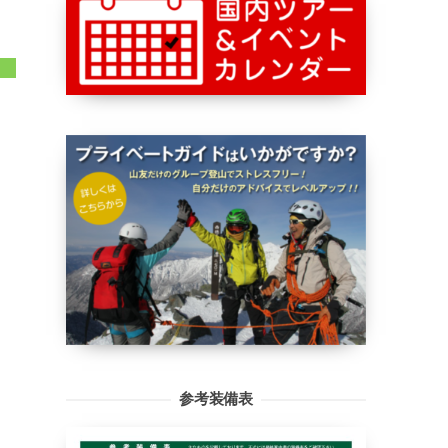
参考装備表