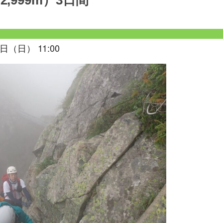
999m）3日間
日（日） 11:00