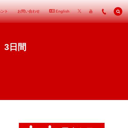
ベント
お問い合わせ
English
）3日間