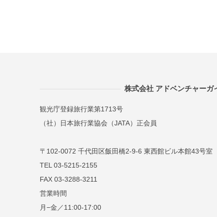
株式会社 アドベンチャーガ
観光庁登録旅行業第1713号
（社）日本旅行業協会（JATA）正会員
〒102-0072 千代田区飯田橋2-9-6 東西館ビル本館43号室
TEL 03-5215-2155
FAX 03-3288-3211
営業時間
月−金／11:00-17:00