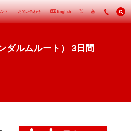
ベント
お問い合わせ
English
ンダルムルート） 3日間