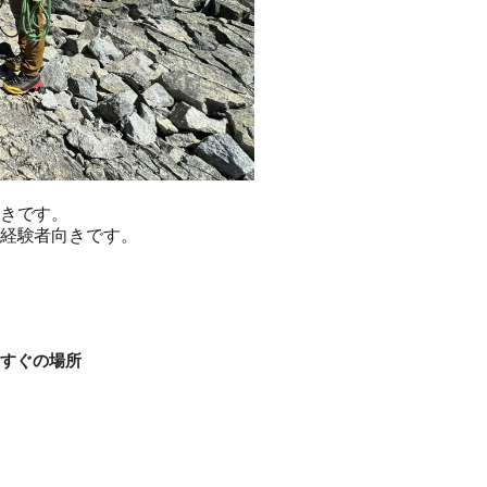
きです。
経験者向きです。
てすぐの場所