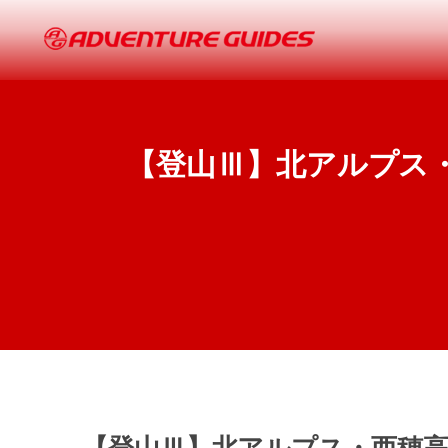
【登山Ⅲ】北アルプス・