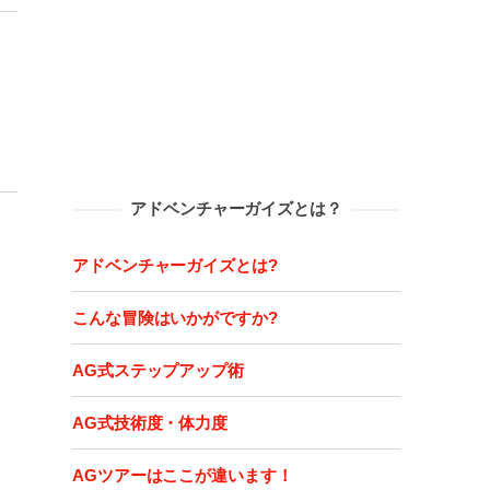
アドベンチャーガイズとは？
アドベンチャーガイズとは?
こんな冒険はいかがですか?
AG式ステップアップ術
AG式技術度・体力度
AGツアーはここが違います！