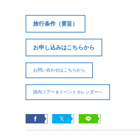
旅行条件（要旨）
お申し込みはこちらから
お問い合わせはこちらから
国内ツアー＆イベントカレンダーへ