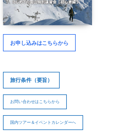
お申し込みはこちらから
旅行条件（要旨）
お問い合わせはこちらから
契約解除日
日帰り
2日間以上
国内ツアー＆イベントカレンダーへ
21日前
無料
無料