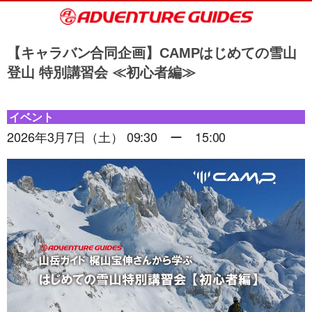
【キャラバン合同企画】CAMPはじめての雪山
登山 特別講習会 ≪初心者編≫
イベント
2026年3月7日（土） 09:30 ー 15:00