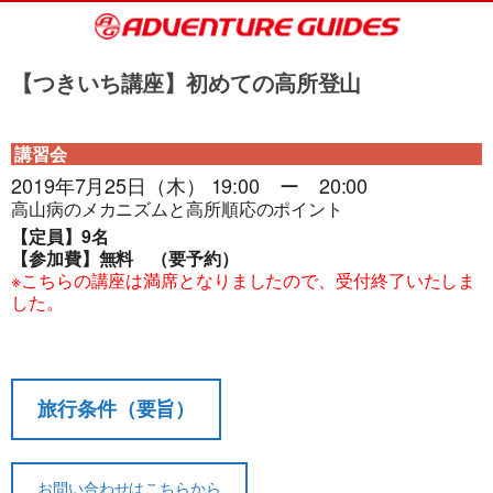
【つきいち講座】初めての高所登山
講習会
2019年7月25日（木） 19:00 ー 20:00
高山病のメカニズムと高所順応のポイント
【定員】9名
【参加費】無料 （要予約
）
※こちらの講座は満席となりましたので、受付終了いたしま
した。
旅行条件（要旨）
旅行条件（要旨）
お問い合わせはこちらから