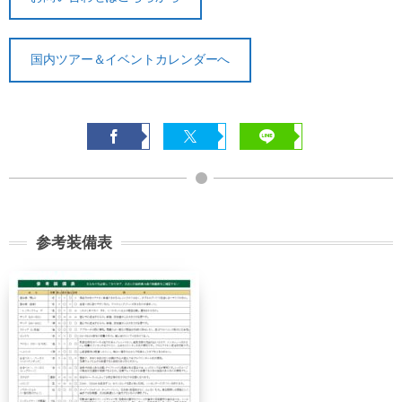
国内ツアー＆イベントカレンダーへ
参考装備表