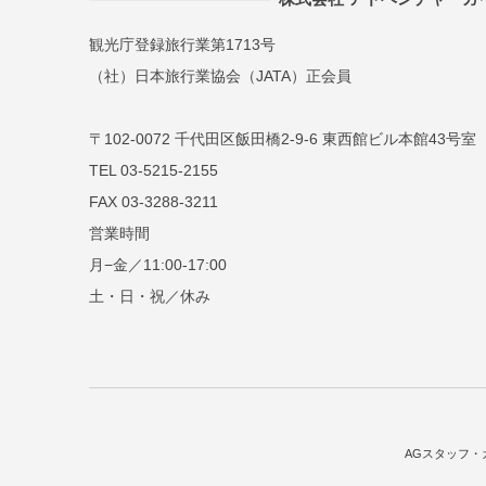
観光庁登録旅行業第1713号
（社）日本旅行業協会（JATA）正会員
〒102-0072 千代田区飯田橋2-9-6 東西館ビル本館43号室
TEL 03-5215-2155
FAX 03-3288-3211
営業時間
月−金／11:00-17:00
土・日・祝／休み
AGスタッフ・