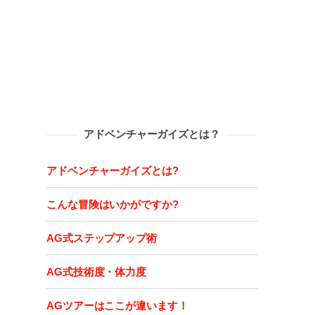
アドベンチャーガイズとは？
アドベンチャーガイズとは?
こんな冒険はいかがですか?
AG式ステップアップ術
AG式技術度・体力度
AGツアーはここが違います！