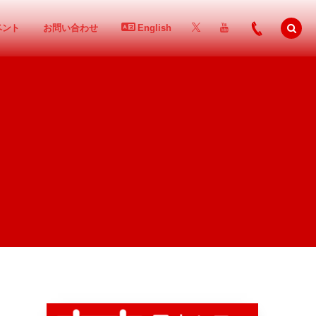
ベント
お問い合わせ
English