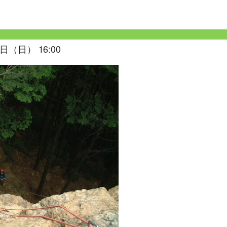
日（日） 16:00