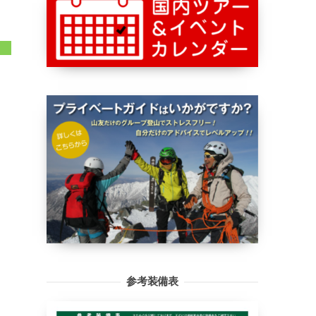
参考装備表