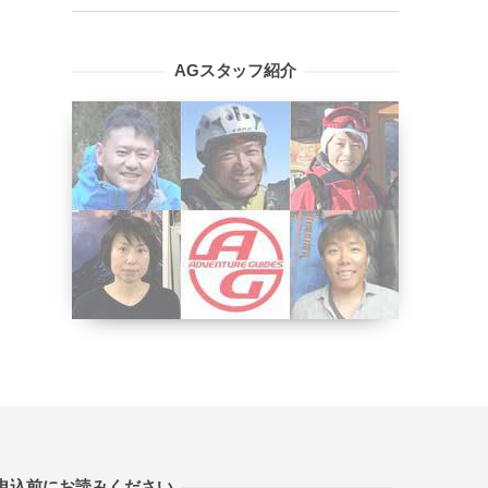
AGスタッフ紹介
申込前にお読みください