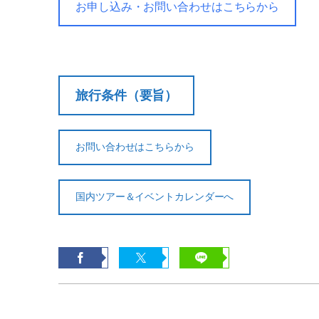
お申し込み・お問い合わせはこちらから
旅行条件（要旨）
お問い合わせはこちらから
国内ツアー＆イベントカレンダーへ