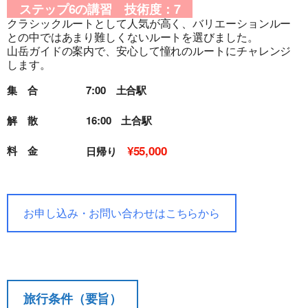
ステップ6の講習 技術度：7
クラシックルートとして人気が高く、バリエーションルー
との中ではあまり難しくないルートを選びました。
旅行条件（要旨）
山岳ガイドの案内で、安心して憧れのルートにチャレンジ
します。
集 合
7:00 土合駅
解 散
16:00 土合駅
¥55,000
料 金
日帰り
お申し込み・お問い合わせはこちらから
旅行条件（要旨）