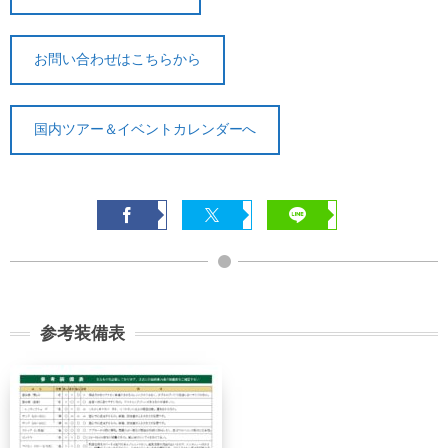
お問い合わせはこちらから
国内ツアー＆イベントカレンダーへ
参考装備表