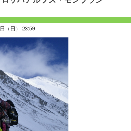
ーロッパアルプス・モンブラン
日（日） 23:59