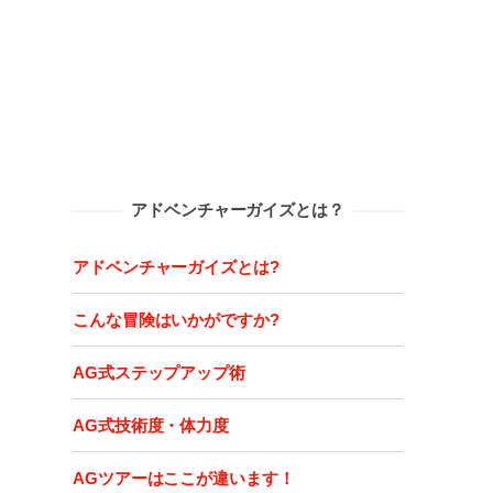
アドベンチャーガイズとは？
アドベンチャーガイズとは?
こんな冒険はいかがですか?
AG式ステップアップ術
AG式技術度・体力度
AGツアーはここが違います！