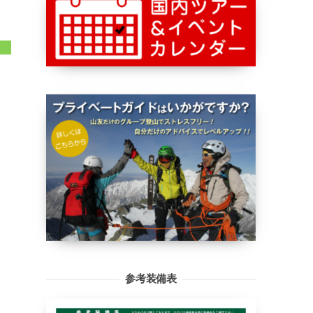
参考装備表