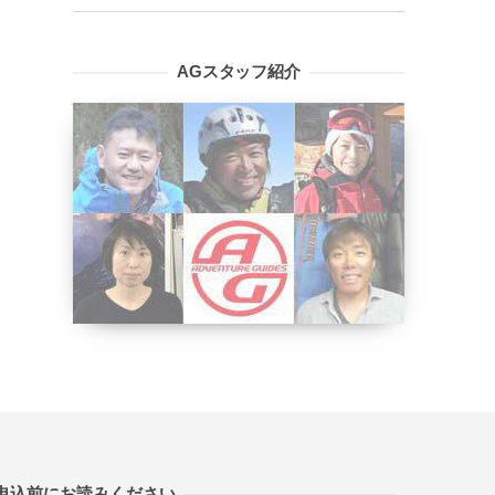
AGスタッフ紹介
申込前にお読みください