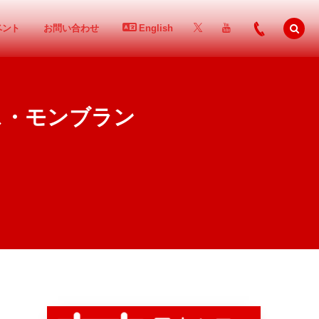
ベント
お問い合わせ
English
ス・モンブラン