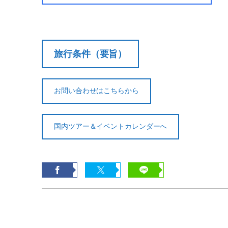
旅行条件（要旨）
お問い合わせはこちらから
国内ツアー＆イベントカレンダーへ