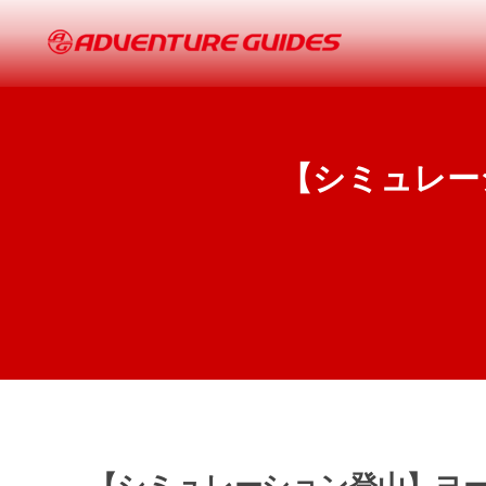
【シミュレー