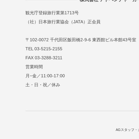
観光庁登録旅行業第1713号
（社）日本旅行業協会（JATA）正会員
〒102-0072 千代田区飯田橋2-9-6 東西館ビル本館43号室
TEL 03-5215-2155
FAX 03-3288-3211
営業時間
月−金／11:00-17:00
土・日・祝／休み
AGスタッフ・