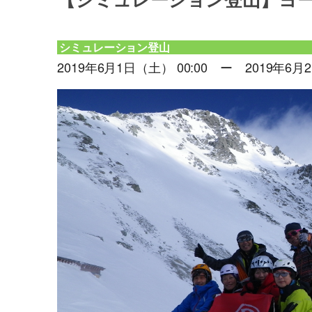
【シミュレーション登山】ヨ
シミュレーション登山
2019年6月1日（土） 00:00 ー 2019年6月2