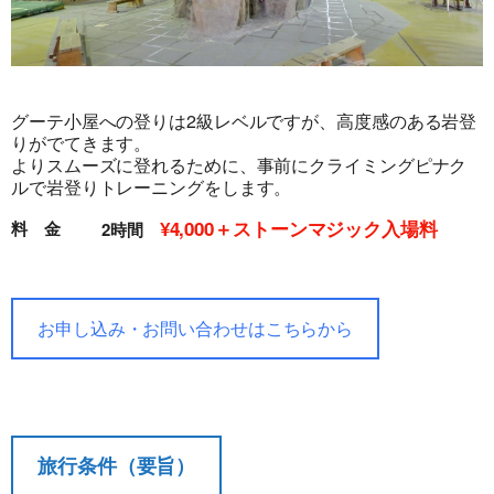
旅行条件（要旨）
グーテ小屋への登りは2級レベルですが、高度感のある岩登
りがでてきます。
よりスムーズに登れるために、事前にクライミングピナク
ルで岩登りトレーニングをします。
¥4,000＋ストーンマジック入場料
料 金
2時間
お申し込み・お問い合わせはこちらから
旅行条件（要旨）