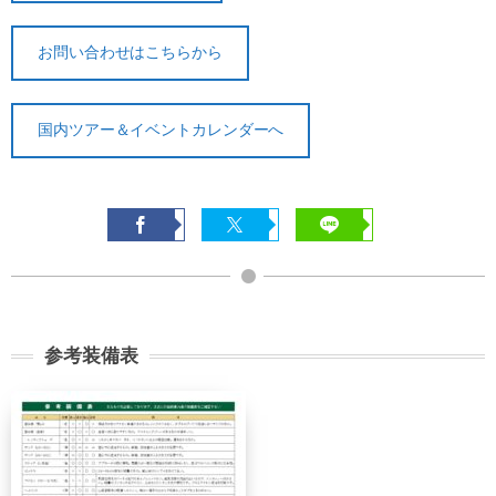
お問い合わせはこちらから
国内ツアー＆イベントカレンダーへ
参考装備表