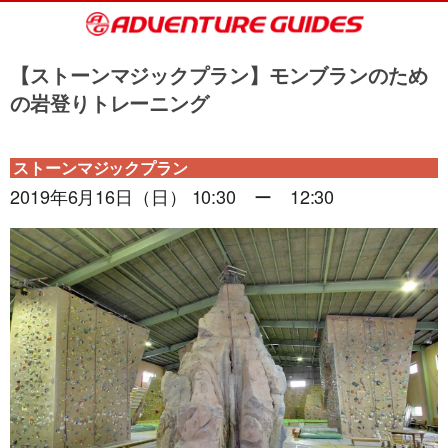
【ストーンマジックプラン】モンブランのため
の岩登りトレーニング
ストーンマジックプラン
2019年6月16日（日） 10:30 ー 12:30