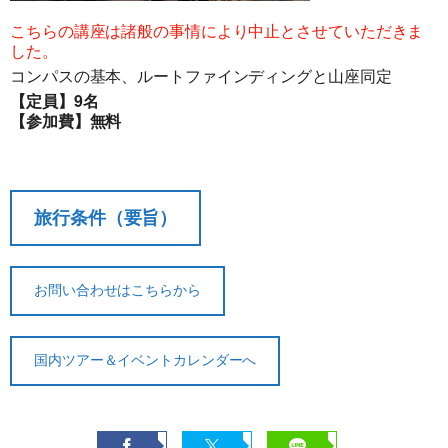
こちらの講座は諸般の事情により中止とさせていただきま
した。
コンパスの基本、ルートファインディングと山座同定
【定員】9名
【参加費】無料
旅行条件（要旨）
お問い合わせはこちらから
国内ツアー＆イベントカレンダーへ