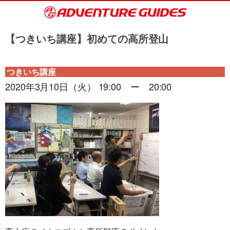
【つきいち講座】初めての高所登山
つきいち講座
2020年3月10日（火） 19:00 ー 20:00
旅行条件（要旨）