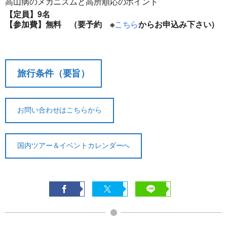
高山病のメカニズムと高所順応のポイント
【定員】9名
【参加費】無料 （要予約 ※
こちら
からお申込み下さい）
旅行条件（要旨）
お問い合わせはこちらから
国内ツアー＆イベントカレンダーへ