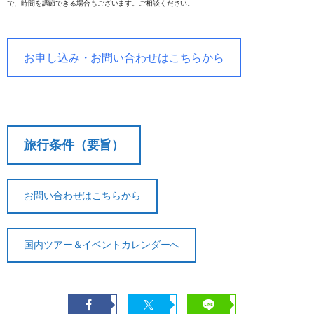
で、時間を調節できる場合もございます。ご相談ください。
お申し込み・お問い合わせはこちらから
旅行条件（要旨）
お問い合わせはこちらから
国内ツアー＆イベントカレンダーへ