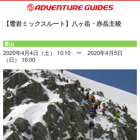
【雪岩ミックスルート】八ヶ岳・赤岳主稜
登山
2020年4月4日（土） 10:10 ー 2020年4月5日
（日） 16:00