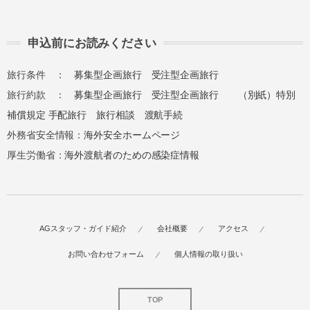
申込前にお読みください
旅行条件 ：
募集型企画旅行
受注型企画旅行
旅行約款 ：
募集型企画旅行
受注型企画旅行
（別紙）特別
補償規定
手配旅行
旅行相談
渡航手続
外務省安全情報：
海外安全ホームページ
厚生労働省：
海外渡航者のための感染症情報
AGスタッフ・ガイド紹介
会社概要
アクセス
お問い合わせフォーム
個人情報の取り扱い
TOP