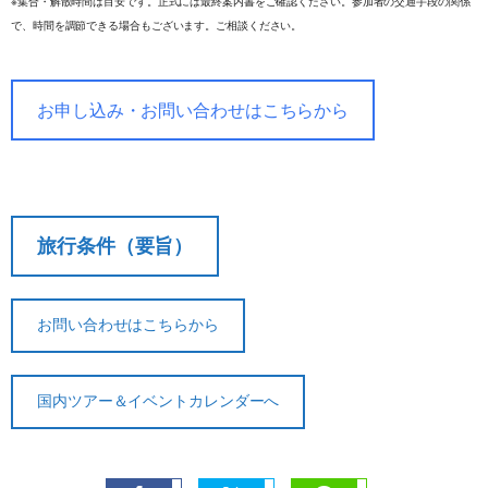
※集合・解散時間は目安です。正式には最終案内書をご確認ください。参加者の交通手段の関係
で、時間を調節できる場合もございます。ご相談ください。
お申し込み・お問い合わせはこちらから
旅行条件（要旨）
お問い合わせはこちらから
国内ツアー＆イベントカレンダーへ