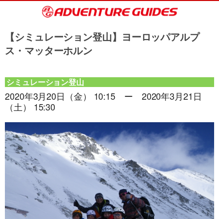
【シミュレーション登山】ヨーロッパアルプ
ス・マッターホルン
シミュレーション登山
2020年3月20日（金） 10:15 ー 2020年3月21日
（土） 15:30