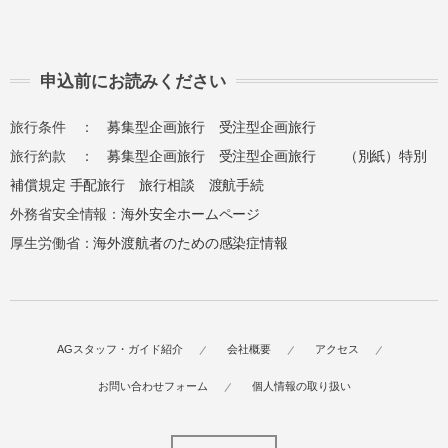
申込前にお読みください
旅行条件 ：
募集型企画旅行
受注型企画旅行
旅行約款 ：
募集型企画旅行
受注型企画旅行
（別紙）特別
補償規定
手配旅行
旅行相談
渡航手続
外務省安全情報：
海外安全ホームページ
厚生労働省：
海外渡航者のための感染症情報
AGスタッフ・ガイド紹介
会社概要
アクセス
お問い合わせフォーム
個人情報の取り扱い