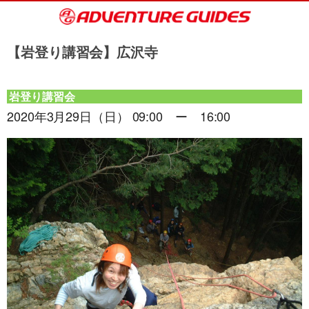
【岩登り講習会】広沢寺
岩登り講習会
2020年3月29日（日） 09:00 ー 16:00