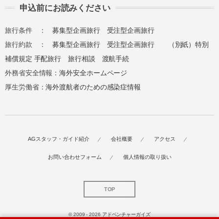
申込前にお読みください
旅行条件 ：
募集型企画旅行
受注型企画旅行
旅行約款 ：
募集型企画旅行
受注型企画旅行
（別紙）特別
補償規定
手配旅行
旅行相談
渡航手続
外務省安全情報：
海外安全ホームページ
厚生労働省：
海外渡航者のための感染症情報
AGスタッフ・ガイド紹介
会社概要
アクセス
お問い合わせフォーム
個人情報の取り扱い
TOP
© 2009 - 2026
アドベンチャーガイズ