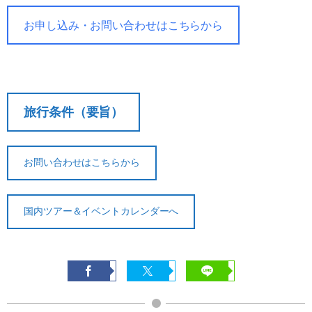
お申し込み・お問い合わせはこちらから
旅行条件（要旨）
お問い合わせはこちらから
国内ツアー＆イベントカレンダーへ