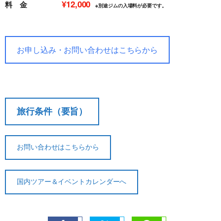
¥12,000
料 金
※別途ジムの入場料が必要です。
お申し込み・お問い合わせはこちらから
旅行条件（要旨）
お問い合わせはこちらから
国内ツアー＆イベントカレンダーへ