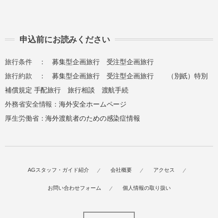
申込前にお読みください
旅行条件 ：
募集型企画旅行
受注型企画旅行
旅行約款 ：
募集型企画旅行
受注型企画旅行
（別紙）特別
補償規定
手配旅行
旅行相談
渡航手続
外務省安全情報：
海外安全ホームページ
厚生労働省：
海外渡航者のための感染症情報
AGスタッフ・ガイド紹介
会社概要
アクセス
お問い合わせフォーム
個人情報の取り扱い