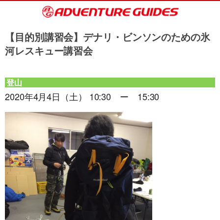
【目的別講習会】デナリ・ビンソンのための氷
河レスキュー講習会
登山
2020年4月4日（土） 10:30 ー 15:30