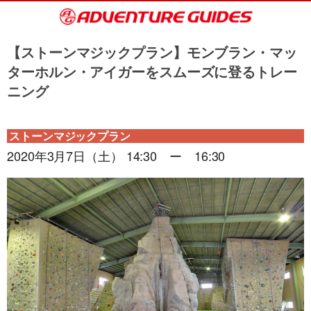
【ストーンマジックプラン】モンブラン・マッ
ターホルン・アイガーをスムーズに登るトレー
ニング
ストーンマジックプラン
2020年3月7日（土） 14:30 ー 16:30