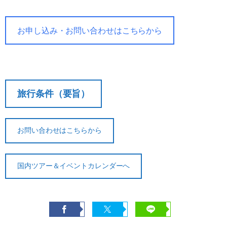
お申し込み・お問い合わせはこちらから
旅行条件（要旨）
お問い合わせはこちらから
国内ツアー＆イベントカレンダーへ