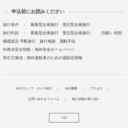
申込前にお読みください
旅行条件 ：
募集型企画旅行
受注型企画旅行
旅行約款 ：
募集型企画旅行
受注型企画旅行
（別紙）特別
補償規定
手配旅行
旅行相談
渡航手続
外務省安全情報：
海外安全ホームページ
厚生労働省：
海外渡航者のための感染症情報
AGスタッフ・ガイド紹介
会社概要
アクセス
お問い合わせフォーム
個人情報の取り扱い
TOP