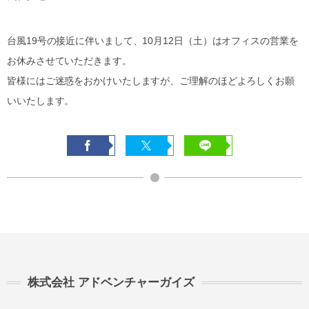
台風19号の接近に伴いまして、10月12日（土）はオフィスの営業を
お休みさせていただきます。
皆様にはご迷惑をおかけいたしますが、ご理解のほどよろしくお願
いいたします。
株式会社 アドベンチャーガイズ