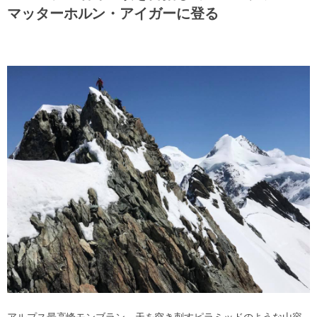
マッターホルン・アイガーに登る