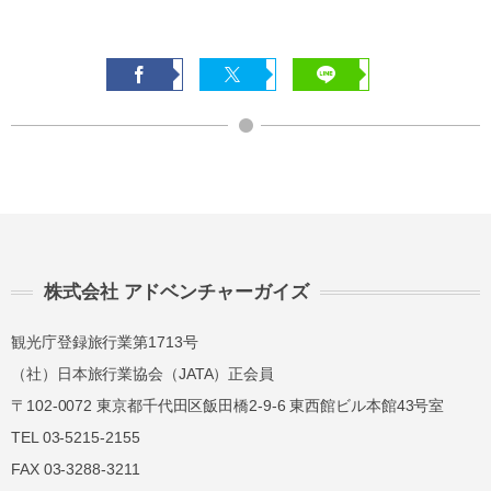
株式会社 アドベンチャーガイズ
観光庁登録旅行業第1713号
（社）日本旅行業協会（JATA）正会員
〒102-0072 東京都千代田区飯田橋2-9-6 東西館ビル本館43号室
TEL 03-5215-2155
FAX 03-3288-3211