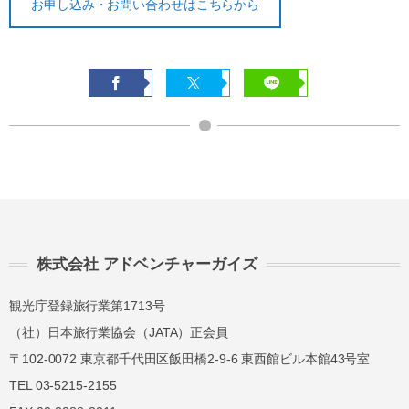
お申し込み・お問い合わせはこちらから
株式会社 アドベンチャーガイズ
観光庁登録旅行業第1713号
（社）日本旅行業協会（JATA）正会員
〒102-0072 東京都千代田区飯田橋2-9-6 東西館ビル本館43号室
TEL 03-5215-2155