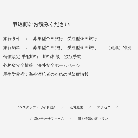
申込前にお読みください
旅行条件 ：
募集型企画旅行
受注型企画旅行
旅行約款 ：
募集型企画旅行
受注型企画旅行
（別紙）特別
補償規定
手配旅行
旅行相談
渡航手続
外務省安全情報：
海外安全ホームページ
厚生労働省：
海外渡航者のための感染症情報
AGスタッフ・ガイド紹介
会社概要
アクセス
お問い合わせフォーム
個人情報の取り扱い