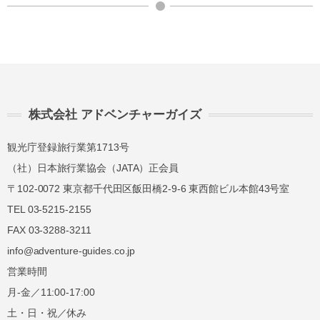
株式会社 アドベンチャーガイズ
観光庁登録旅行業第1713号
（社）日本旅行業協会（JATA）正会員
〒102-0072 東京都千代田区飯田橋2-9-6 東西館ビル本館43号室
TEL 03-5215-2155
FAX 03-3288-3211
info@adventure-guides.co.jp
営業時間
月-金／11:00-17:00
土・日・祝／休み