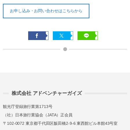
お申し込み・お問い合わせはこちらから
株式会社 アドベンチャーガイズ
観光庁登録旅行業第1713号
（社）日本旅行業協会（JATA）正会員
〒102-0072 東京都千代田区飯田橋2-9-6 東西館ビル本館43号室