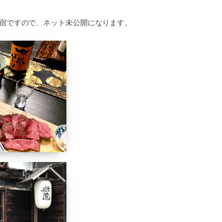
宿ですので、ネット未公開になります。