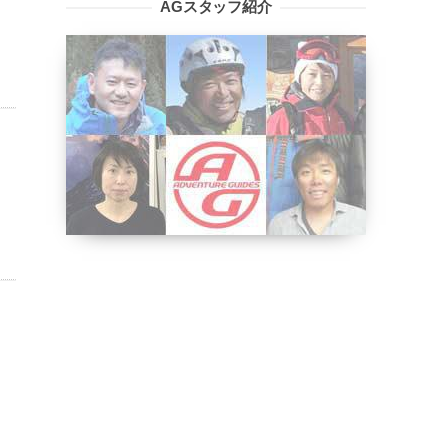
AGスタッフ紹介