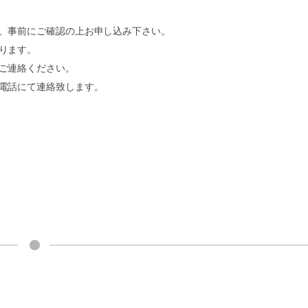
、事前にご確認の上お申し込み下さい。
ります。
ご連絡ください。
電話にて連絡致します。