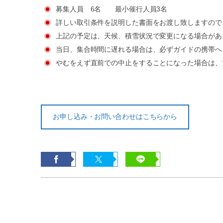
募集人員 6名 最小催行人員3名
詳しい取引条件を説明した書面をお渡し致しますので
上記の予定は、天候、積雪状況で変更になる場合があ
当日、集合時間に遅れる場合は、必ずガイドの携帯へ
やむをえず直前での中止をすることになった場合は、
お申し込み・お問い合わせはこちらから