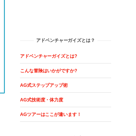
アドベンチャーガイズとは？
アドベンチャーガイズとは?
こんな冒険はいかがですか?
AG式ステップアップ術
AG式技術度・体力度
AGツアーはここが違います！