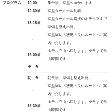
プログラム
10:00
集合後、室堂へ向かいます。
12:30頃
室堂ターミナル到着。
室堂ターミナル隣接のホテル立山で
13:15頃
準備を整え出発。
室堂周辺の状況の良いルートへご案
↓
内いたします。
ホテル立山へ戻ります。夕食まで自
16:00頃
由時間です。
夕 食
朝 食
朝食後、準備を整え出発。
室堂周辺の状況の良いルートへご案
↓
内いたします。
ホテル立山へ戻ります。夕食まで自
15:30頃
由時間です。