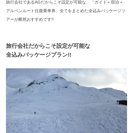
旅行会社であるAGだからこそ設定が可能な、「ガイド＋宿泊＋
アルペンルート往復乗車券」全てをまとめた全込みパッケージツ
アーが断然おすすめです!!
旅行会社だからこそ設定が可能な
全込みパッケージプラン!!