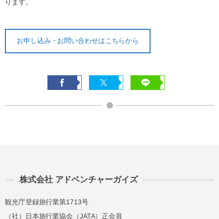
ります。
お申し込み・お問い合わせはこちらから
株式会社 アドベンチャーガイズ
観光庁登録旅行業第1713号
（社）日本旅行業協会（JATA）正会員